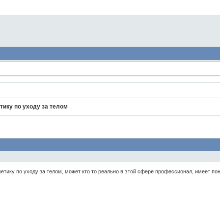
ику по уходу за телом
тику по уходу за телом, может кто то реально в этой сфере профессионал, имеет по