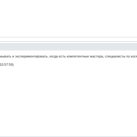
мывать и экспериментировать, когда есть компетентные мастера, специалисты по кос
10:57:59)