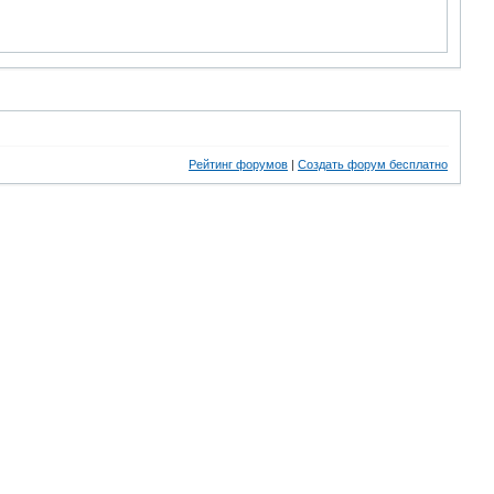
Рейтинг форумов
|
Создать форум бесплатно