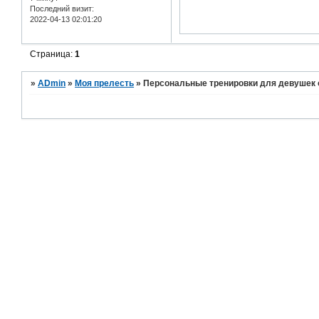
Последний визит:
2022-04-13 02:01:20
Страница:
1
»
ADmin
»
Моя прелесть
»
Персональные тренировки для девушек 